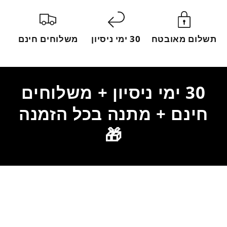
תשלום מאובטח
30 ימי ניסיון
משלוחים חינם
30 ימי ניסיון + משלוחים
חינם + מתנה בכל הזמנה
🎁