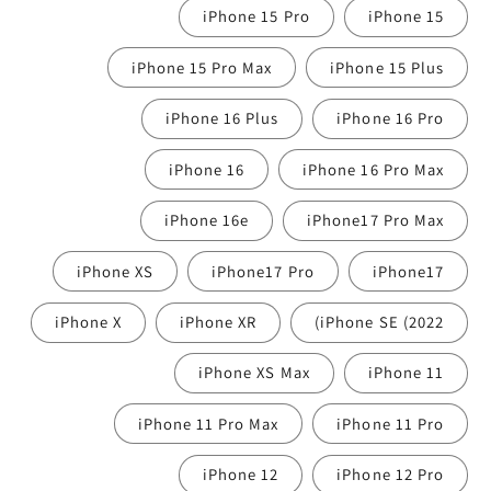
iPhone 15 Pro
iPhone 15
iPhone 15 Pro Max
iPhone 15 Plus
iPhone 16 Plus
iPhone 16 Pro
iPhone 16
iPhone 16 Pro Max
iPhone 16e
iPhone17 Pro Max
iPhone XS
iPhone17 Pro
iPhone17
iPhone X
iPhone XR
iPhone SE (2022)
iPhone XS Max
iPhone 11
iPhone 11 Pro Max
iPhone 11 Pro
iPhone 12
iPhone 12 Pro