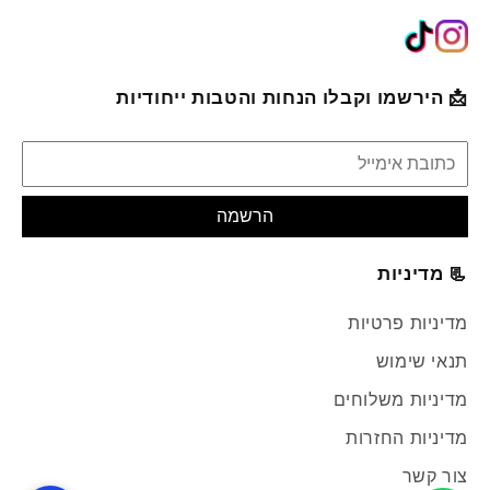
📩 הירשמו וקבלו הנחות והטבות ייחודיות
הרשמה
📃 מדיניות
מדיניות פרטיות
תנאי שימוש
מדיניות משלוחים
מדיניות החזרות
צור קשר