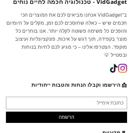
VidGadget - טכנולוגיה חכמה לחיים נוחים
ב־VidGadget אנחנו מביאים לכם את המוצרים הכי
חכמים שיש – כאלה שחוסכים לכם זמן, מקלים על היומיום
והופכים כל משימה פשוטה לקלה יותר. אנו בוחרים כל
מוצר בקפידה, תוך דגש על איכות, פונקציונליות ועיצוב
מוקפד. הצטרפו אלינו – כי מגיע לכם לחיות בנוחות
ובסטייל 💡
📩 הירשמו וקבלו הנחות והטבות ייחודיות
הרשמה
📃 מדיניות