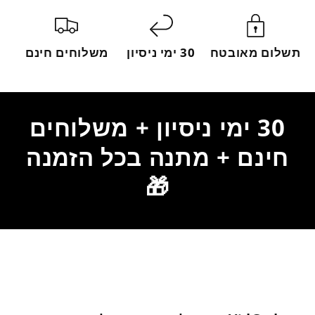
תשלום מאובטח
30 ימי ניסיון
משלוחים חינם
30 ימי ניסיון + משלוחים
חינם + מתנה בכל הזמנה
🎁