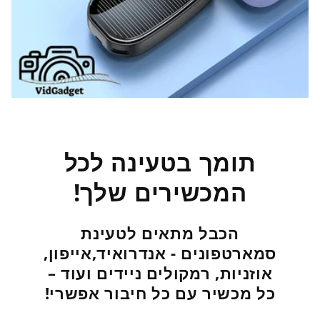
תומך בטעינה לכל
המכשירים שלך!
הכבל מתאים לטעינת
סמארטפונים - אנדרואיד,אייפון,
אוזניות, רמקולים ניידים ועוד –
כל מכשיר עם כל חיבור אפשרי!