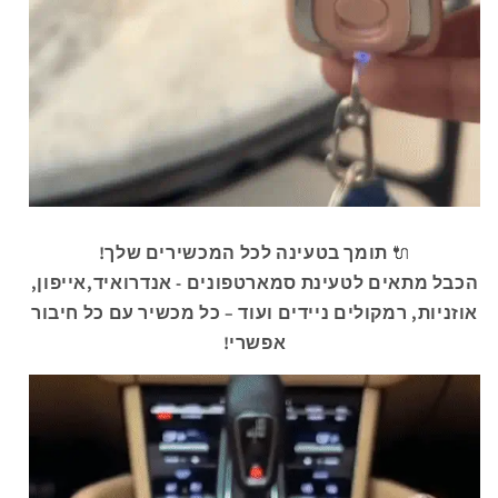
🔌
תומך בטעינה לכל המכשירים שלך!
הכבל מתאים לטעינת סמארטפונים - אנדרואיד,אייפון,
אוזניות, רמקולים ניידים ועוד – כל מכשיר עם כל חיבור
אפשרי!