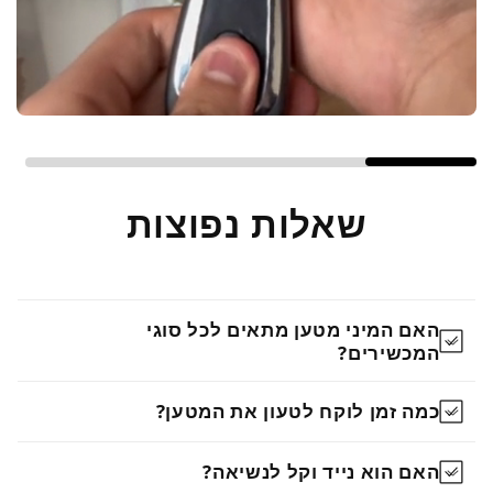
שאלות נפוצות
האם המיני מטען מתאים לכל סוגי
המכשירים?
כמה זמן לוקח לטעון את המטען?
האם הוא נייד וקל לנשיאה?