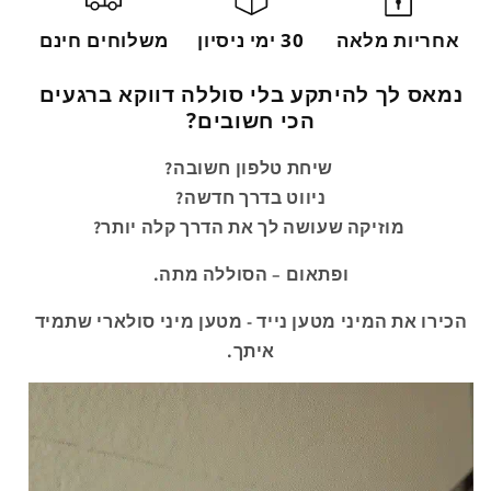
אחריות מלאה
30 ימי ניסיון
משלוחים חינם
נמאס לך להיתקע בלי סוללה דווקא ברגעים
הכי חשובים?
שיחת טלפון חשובה?
ניווט בדרך חדשה?
מוזיקה שעושה לך את הדרך קלה יותר?
ופתאום – הסוללה מתה.
הכירו את המיני מטען נייד - מטען מיני סולארי שתמיד
איתך.