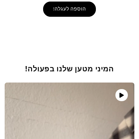
הוספה לעגלה!
המיני מטען שלנו בפעולה!