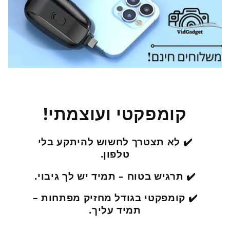
קומפקטי ועוצמתי!
✔️ לא תצטרך לחשוש להיתקע בלי
טלפון.
✔️ תרגיש בטוח – תמיד יש לך גיבוי.
✔️ קומפקטי בגודל מחזיק מפתחות –
תמיד עליך.