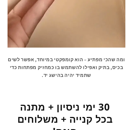
ומה שהכי מפתיע – הוא קומפקטי במיוחד, אפשר לשים
בכיס, בתיק ואפילו להשתמש בו כמחזיק מפתחות כדי
שתמיד יהיה בהישג יד.
30 ימי ניסיון + מתנה
בכל קנייה + משלוחים