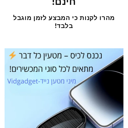
חינם!
מהרו לקנות כי המבצע לזמן מוגבל
בלבד!