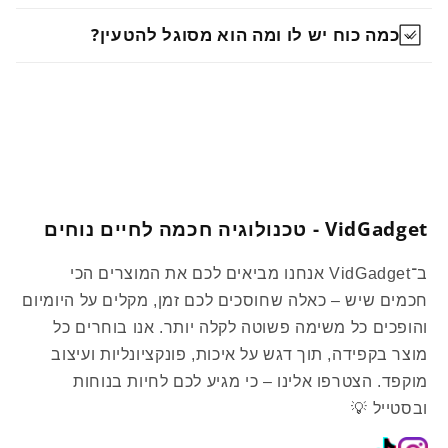
כמה כוח יש לו ומה הוא מסוגל להטעין?
VidGadget - טכנולוגיה חכמה לחיים נוחים
ב־VidGadget אנחנו מביאים לכם את המוצרים הכי
חכמים שיש – כאלה שחוסכים לכם זמן, מקלים על היומיום
והופכים כל משימה פשוטה לקלה יותר. אנו בוחרים כל
מוצר בקפידה, תוך דגש על איכות, פונקציונליות ועיצוב
מוקפד. הצטרפו אלינו – כי מגיע לכם לחיות בנוחות
ובסטייל 💡