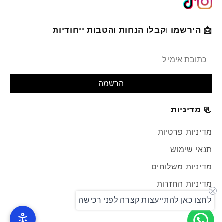
📩 הירשמו וקבלו הנחות והטבות ייחודיות
הרשמה
📃 מדיניות
מדיניות פרטיות
תנאי שימוש
מדיניות משלוחים
מדיניות החזרות
לחצו כאן להתייעצות קצרה לפני רכישה
צור קשר